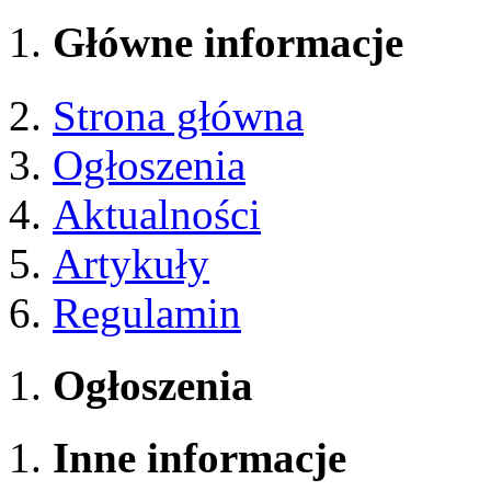
Główne informacje
Strona główna
Ogłoszenia
Aktualności
Artykuły
Regulamin
Ogłoszenia
Inne informacje