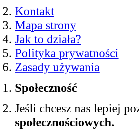
Kontakt
Mapa strony
Jak to działa?
Polityka prywatności
Zasady używania
Społeczność
Jeśli chcesz nas lepiej p
społecznościowych.