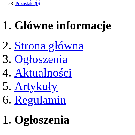
Pozostałe
(0)
Główne informacje
Strona główna
Ogłoszenia
Aktualności
Artykuły
Regulamin
Ogłoszenia