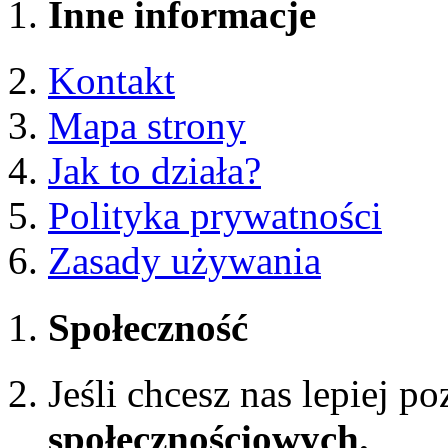
Inne informacje
Kontakt
Mapa strony
Jak to działa?
Polityka prywatności
Zasady używania
Społeczność
Jeśli chcesz nas lepiej p
społecznościowych.