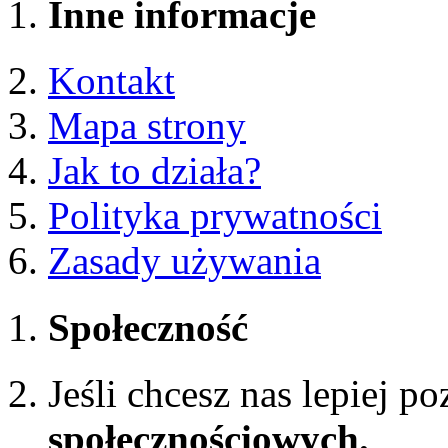
Inne informacje
Kontakt
Mapa strony
Jak to działa?
Polityka prywatności
Zasady używania
Społeczność
Jeśli chcesz nas lepiej p
społecznościowych.