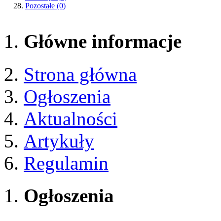
Pozostałe
(0)
Główne informacje
Strona główna
Ogłoszenia
Aktualności
Artykuły
Regulamin
Ogłoszenia