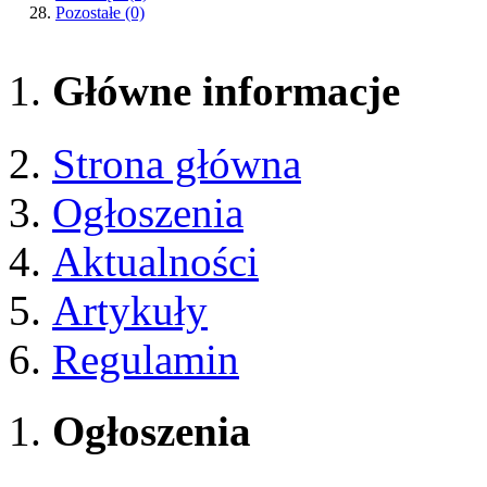
Pozostałe
(0)
Główne informacje
Strona główna
Ogłoszenia
Aktualności
Artykuły
Regulamin
Ogłoszenia