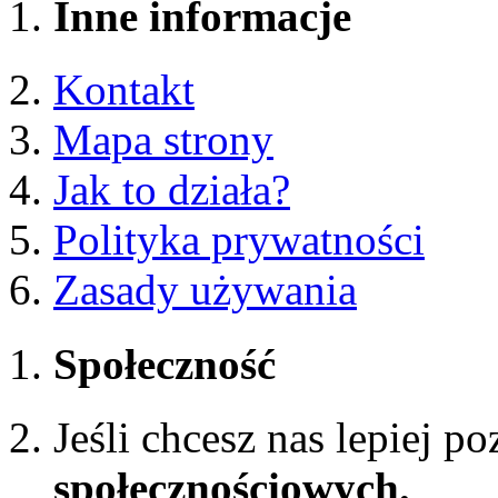
Inne informacje
Kontakt
Mapa strony
Jak to działa?
Polityka prywatności
Zasady używania
Społeczność
Jeśli chcesz nas lepiej p
społecznościowych.