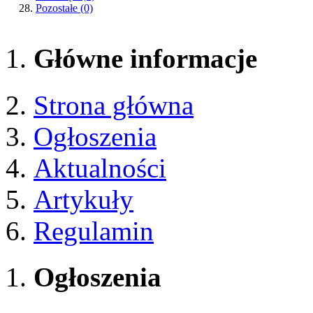
Pozostałe
(0)
Główne informacje
Strona główna
Ogłoszenia
Aktualności
Artykuły
Regulamin
Ogłoszenia