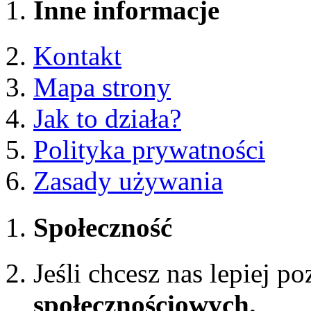
Inne informacje
Kontakt
Mapa strony
Jak to działa?
Polityka prywatności
Zasady używania
Społeczność
Jeśli chcesz nas lepiej p
społecznościowych.