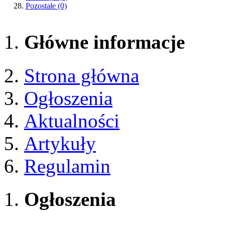
Pozostałe
(0)
Główne informacje
Strona główna
Ogłoszenia
Aktualności
Artykuły
Regulamin
Ogłoszenia