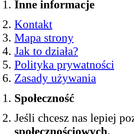
Inne informacje
Kontakt
Mapa strony
Jak to działa?
Polityka prywatności
Zasady używania
Społeczność
Jeśli chcesz nas lepiej p
społecznościowych.