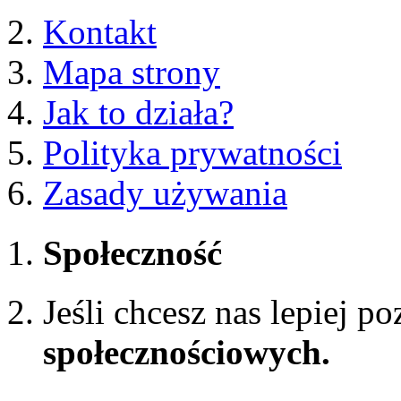
Kontakt
Mapa strony
Jak to działa?
Polityka prywatności
Zasady używania
Społeczność
Jeśli chcesz nas lepiej p
społecznościowych.