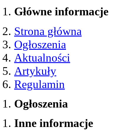
Główne informacje
Strona główna
Ogłoszenia
Aktualności
Artykuły
Regulamin
Ogłoszenia
Inne informacje