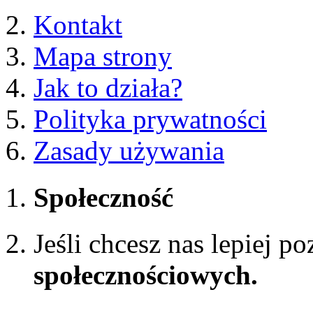
Kontakt
Mapa strony
Jak to działa?
Polityka prywatności
Zasady używania
Społeczność
Jeśli chcesz nas lepiej p
społecznościowych.