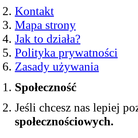
Kontakt
Mapa strony
Jak to działa?
Polityka prywatności
Zasady używania
Społeczność
Jeśli chcesz nas lepiej p
społecznościowych.