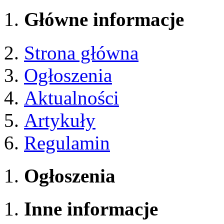
Główne informacje
Strona główna
Ogłoszenia
Aktualności
Artykuły
Regulamin
Ogłoszenia
Inne informacje